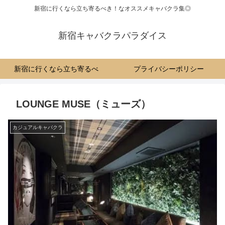
新宿に行くなら立ち寄るべき！なオススメキャバクラ集◎
新宿キャバクラパラダイス
新宿に行くなら立ち寄るべ
プライバシーポリシー
き！なオススメキャバクラ集
LOUNGE MUSE（ミューズ）
◎
カジュアルキャバクラ