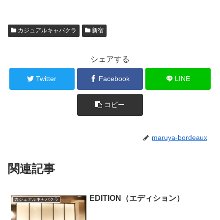
カジュアルキャバクラ
新宿
シェアする
Twitter
Facebook
LINE
コピー
maruya-bordeaux
関連記事
EDITION（エディション）
カジュアルキャバクラ