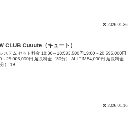
2026.01.26
W CLUB Cuuute（キュート）
ステム セット料金 18:30～18:593,500円19:00～20:595,000円
00～25:006,000円 延長料金（30分） ALLTIME4,000円 延長料金
分） 19...
2026.01.16