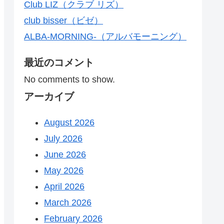
Club LIZ（クラブ リズ）
club bisser（ビゼ）
ALBA-MORNING-（アルバモーニング）
最近のコメント
No comments to show.
アーカイブ
August 2026
July 2026
June 2026
May 2026
April 2026
March 2026
February 2026