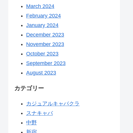
March 2024
February 2024
January 2024
December 2023
November 2023
October 2023
September 2023
August 2023
カテゴリー
カジュアルキャバクラ
スナキャバ
中野
新宿