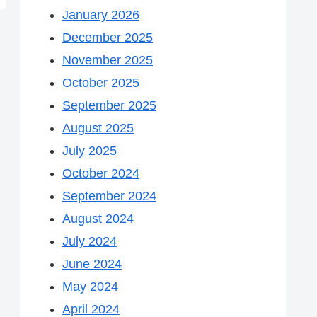
January 2026
December 2025
November 2025
October 2025
September 2025
August 2025
July 2025
October 2024
September 2024
August 2024
July 2024
June 2024
May 2024
April 2024