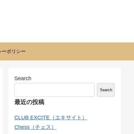
シーポリシー
Search
Search
最近の投稿
CLUB EXCITE（エキサイト）
Chess（チェス）