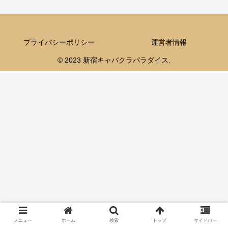
プライバシーポリシー
運営者情報
© 2023 新宿キャバクラパラダイス.
メニュー
ホーム
検索
トップ
サイドバー