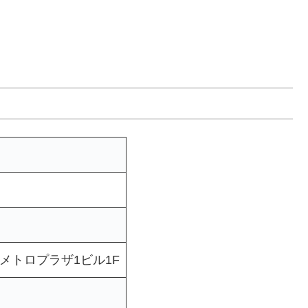
 メトロプラザ1ビル1F