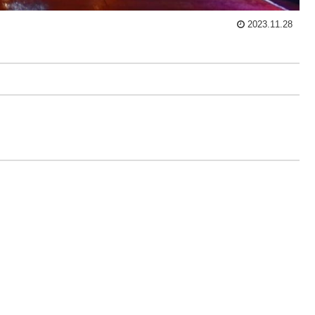
2023.11.28