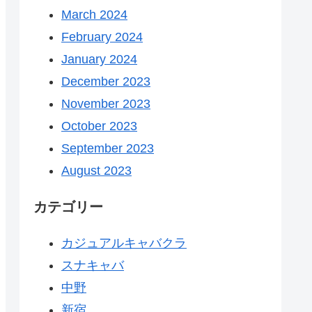
March 2024
February 2024
January 2024
December 2023
November 2023
October 2023
September 2023
August 2023
カテゴリー
カジュアルキャバクラ
スナキャバ
中野
新宿