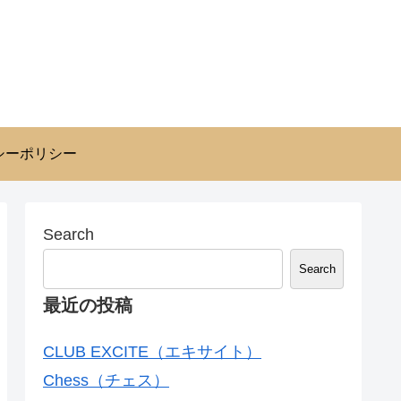
シーポリシー
Search
Search
最近の投稿
CLUB EXCITE（エキサイト）
Chess（チェス）