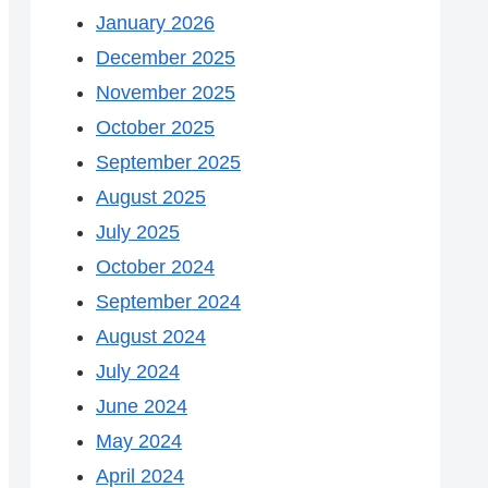
January 2026
December 2025
November 2025
October 2025
September 2025
August 2025
July 2025
October 2024
September 2024
August 2024
July 2024
June 2024
May 2024
April 2024