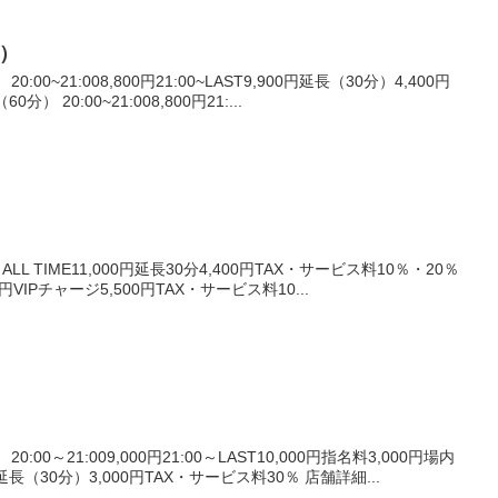
グ）
00~21:008,800円21:00~LAST9,900円延長（30分）4,400円
分） 20:00~21:008,800円21:...
L TIME11,000円延長30分4,400円TAX・サービス料10％・20％
000円VIPチャージ5,500円TAX・サービス料10...
:00～21:009,000円21:00～LAST10,000円指名料3,000円場内
延長（30分）3,000円TAX・サービス料30％ 店舗詳細...