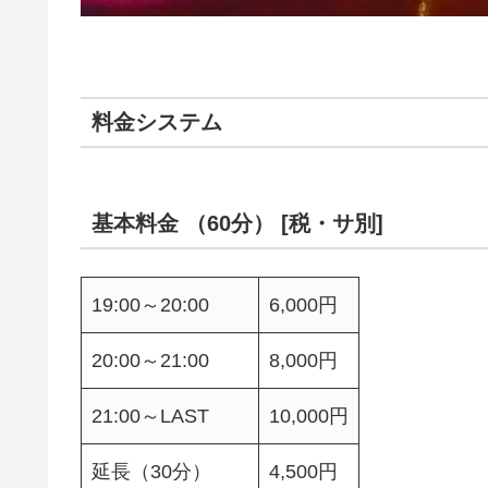
料金システム
基本料金 （60分） [税・サ別]
19:00～20:00
6,000円
20:00～21:00
8,000円
21:00～LAST
10,000円
延長（30分）
4,500円