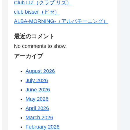
Club LIZ（クラブ リズ）
club bisser（ビゼ）
ALBA-MORNING-（アルバモーニング）
最近のコメント
No comments to show.
アーカイブ
August 2026
July 2026
June 2026
May 2026
April 2026
March 2026
February 2026