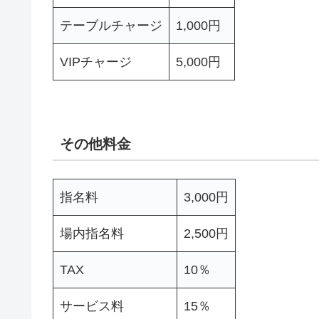
テーブルチャージ
1,000円
VIPチャージ
5,000円
その他料金
指名料
3,000円
場内指名料
2,500円
TAX
10％
サービス料
15％